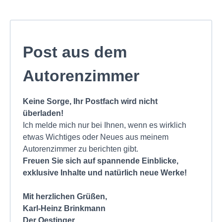
Post aus dem
Autorenzimmer
Keine Sorge, Ihr Postfach wird nicht
überladen!
Ich melde mich nur bei Ihnen, wenn es wirklich
etwas Wichtiges oder Neues aus meinem
Autorenzimmer zu berichten gibt.
Freuen Sie sich auf spannende Einblicke,
exklusive Inhalte und natürlich neue Werke!
Mit herzlichen Grüßen,
Karl-Heinz Brinkmann
Der Oestinger