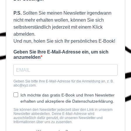
P.S.
Sollten Sie meinen Newsletter irgendwann
nicht mehr erhalten wollen, können Sie sich
selbstverständlich jederzeit mit einem Klick
abmelden.
Und nun, holen Sie sich Ihr persönliches E-Book!
Geben Sie Ihre E-Mail-Adresse ein, um sich
anzumelden
Geben Sie bitte Ihre E-Mail-Adresse für die Anmeldung an, z. B.
abc@xyz.com
.
Ich möchte das gratis E-Book und Ihren Newsletter
erhalten und akzeptiere die Datenschutzerklärung.
Sie können den Newsletter jederzeit über den Link in unserem
Newsletter abbestellen. Deine E-Mail-Adresse wird
ausschließlich dafür genutzt, dir unseren Newsletter und
Informationen über uns zu zusenden.